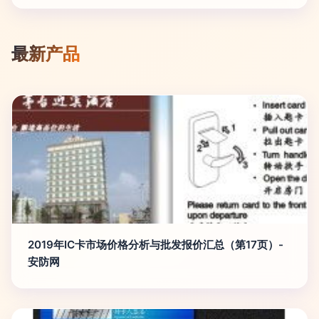
最新产品
2019年IC卡市场价格分析与批发报价汇总（第17页）-
安防网