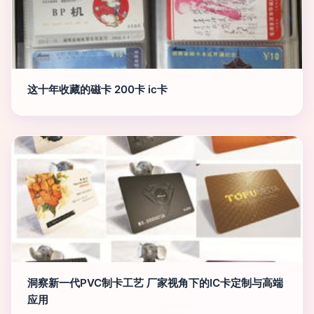
这十年收藏的磁卡 200卡 ic卡
洞察新一代PVC制卡工艺 厂家视角下的IC卡定制与高端
应用