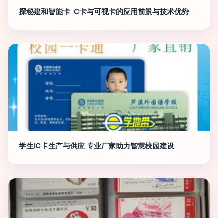
探秘建和智能卡 IC卡与可视卡的应用前景与技术优势
学生IC卡生产与供应 专业厂家助力智慧校园建设