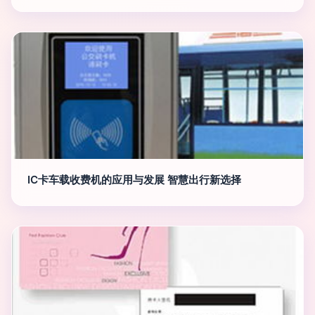
IC卡车载收费机的应用与发展 智慧出行新选择