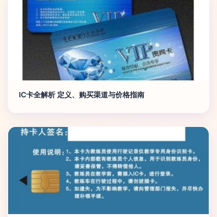
IC卡全解析 定义、购买渠道与价格指南