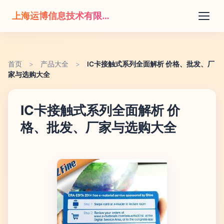
上海运博信息技术有限公司
首页
>
产品大全
>
IC卡接触式系列全面解析 价格、批发、厂
家与选购大全
IC卡接触式系列全面解析 价
格、批发、厂家与选购大全