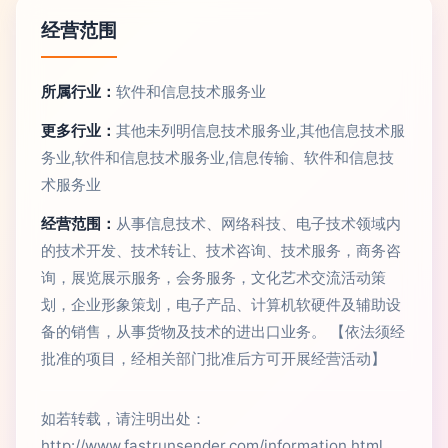
经营范围
所属行业：
软件和信息技术服务业
更多行业：
其他未列明信息技术服务业,其他信息技术服
务业,软件和信息技术服务业,信息传输、软件和信息技
术服务业
经营范围：
从事信息技术、网络科技、电子技术领域内
的技术开发、技术转让、技术咨询、技术服务，商务咨
询，展览展示服务，会务服务，文化艺术交流活动策
划，企业形象策划，电子产品、计算机软硬件及辅助设
备的销售，从事货物及技术的进出口业务。 【依法须经
批准的项目，经相关部门批准后方可开展经营活动】
如若转载，请注明出处：
http://www.fastrunsender.com/information.html