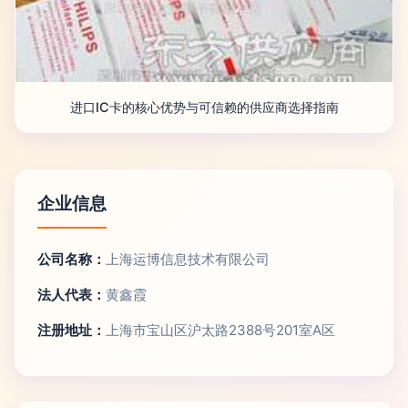
进口IC卡的核心优势与可信赖的供应商选择指南
企业信息
公司名称：
上海运博信息技术有限公司
法人代表：
黄鑫霞
注册地址：
上海市宝山区沪太路2388号201室A区