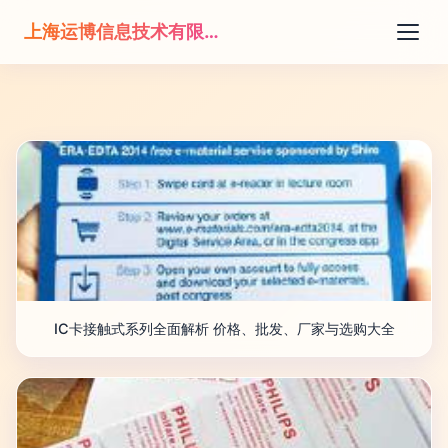
上海运博信息技术有限公司
IC卡接触式系列全面解析 价格、批发、厂家与选购大全