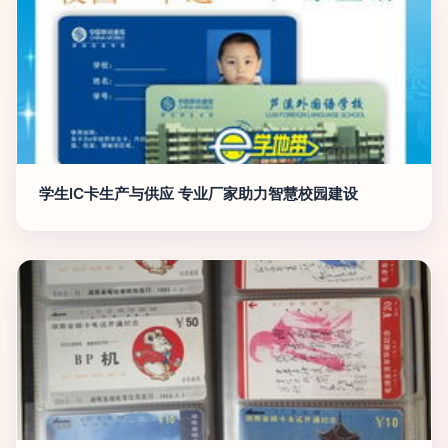
学生IC卡生产与供应 专业厂家助力智慧校园建设