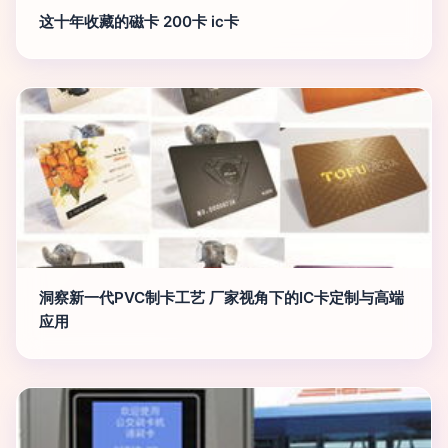
这十年收藏的磁卡 200卡 ic卡
洞察新一代PVC制卡工艺 厂家视角下的IC卡定制与高端
应用