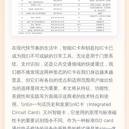
在现代快节奏的生活中，智能IC卡和钥匙扣IC卡已
成为我们不可或缺的日常工具。无论是用于门禁系
统、支付识别，还是公共交通领域的快捷通过，我
们都不难发现这两种形态的IC卡在我们身边越来越
普及。但它们有各自的优点和适用范围用户做出恰
当的选择显得尤为重要。本文将从特征、功能性、
美观性和实践等方面揭示这两者的技术特点和使
用。\\n\\n一句话历史和发展\\nIC卡（Integrated
Circuit Card）又叫智能卡，它使用的原理与标准磁
性卡的重要识别指令不同。作为一种标准ISO card
通信电子模块的设备中最熟悉的模式便是将sim一体