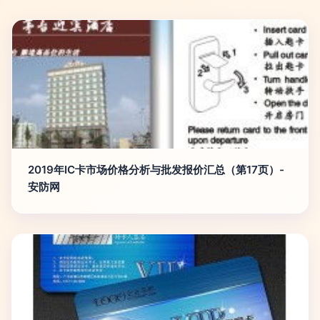
2019年IC卡市场价格分析与批发报价汇总（第17页）-
安防网