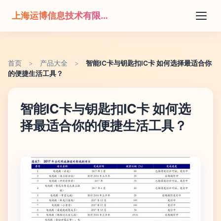
上海运博信息技术有限公司
首页
>
产品大全
>
智能IC卡与钥匙扣IC卡 如何选择最适合你
的便捷生活工具？
智能IC卡与钥匙扣IC卡 如何选
择最适合你的便捷生活工具？