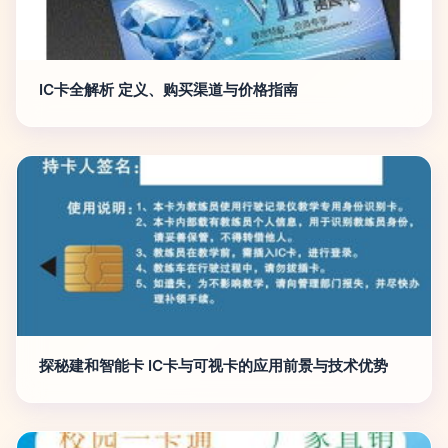
IC卡全解析 定义、购买渠道与价格指南
探秘建和智能卡 IC卡与可视卡的应用前景与技术优势