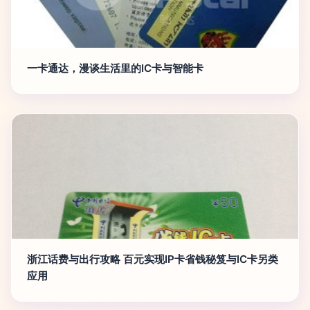
一卡通达，漫谈生活里的IC卡与智能卡
浙江话费与出行攻略 百元实现IP卡省钱秘笈与IC卡另类
应用