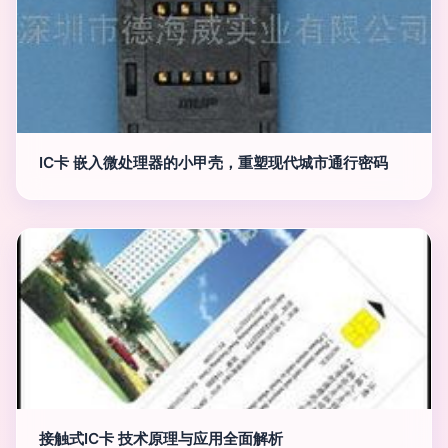
IC卡 嵌入微处理器的小甲壳，重塑现代城市通行密码
接触式IC卡 技术原理与应用全面解析