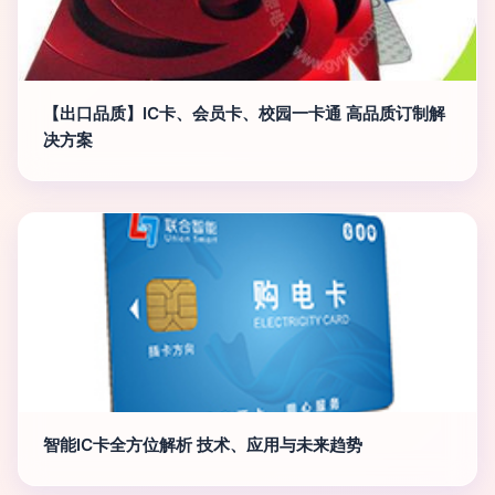
【出口品质】IC卡、会员卡、校园一卡通 高品质订制解
决方案
智能IC卡全方位解析 技术、应用与未来趋势