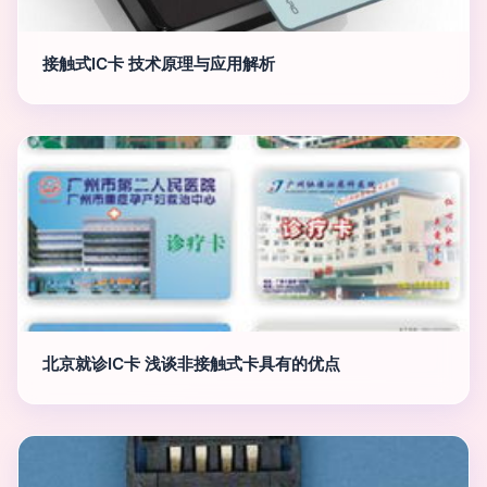
接触式IC卡 技术原理与应用解析
北京就诊IC卡 浅谈非接触式卡具有的优点