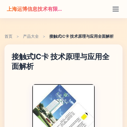
上海运博信息技术有限公司
首页
>
产品大全
>
接触式IC卡 技术原理与应用全面解析
接触式IC卡 技术原理与应用全
面解析