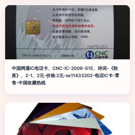
中国网通IC电话卡、CNC-IC-2006-S15、诗词-《秋
夜》、2-1、2元-价格:2元-se11433202-电话IC卡-零
售-中国收藏热线