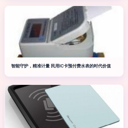
智能守护，精准计量 民用IC卡预付费水表的时代价值