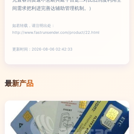
间需求把利进完善达辅助管理机制。）
如若转载，请注明出处：
http://www.fastrunsender.com/product/22.html
更新时间：2026-08-06 02:42:33
最新产品