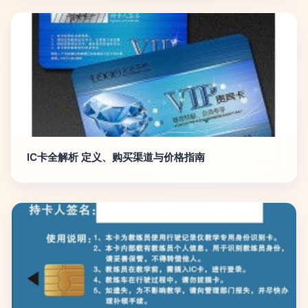
IC卡全解析 定义、购买渠道与价格指南