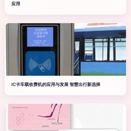
应用
IC卡车载收费机的应用与发展 智慧出行新选择