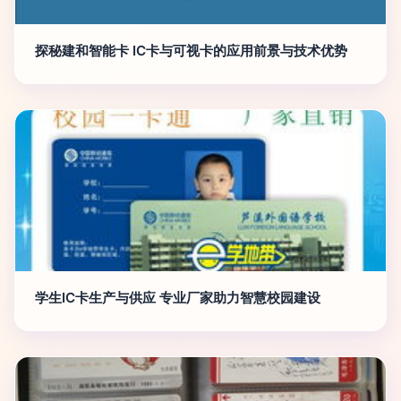
探秘建和智能卡 IC卡与可视卡的应用前景与技术优势
学生IC卡生产与供应 专业厂家助力智慧校园建设