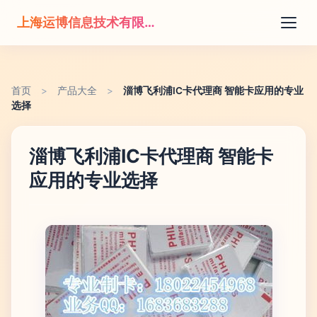
上海运博信息技术有限公司
首页
>
产品大全
>
淄博飞利浦IC卡代理商 智能卡应用的专业
选择
淄博飞利浦IC卡代理商 智能卡
应用的专业选择