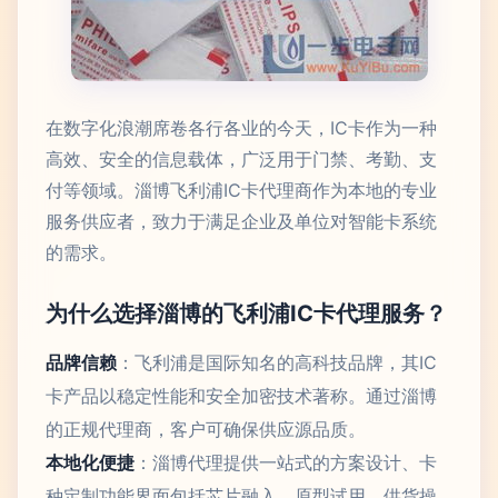
在数字化浪潮席卷各行各业的今天，IC卡作为一种
高效、安全的信息载体，广泛用于门禁、考勤、支
付等领域。淄博飞利浦IC卡代理商作为本地的专业
服务供应者，致力于满足企业及单位对智能卡系统
的需求。
为什么选择淄博的飞利浦IC卡代理服务？
品牌信赖
：飞利浦是国际知名的高科技品牌，其IC
卡产品以稳定性能和安全加密技术著称。通过淄博
的正规代理商，客户可确保供应源品质。
本地化便捷
：淄博代理提供一站式的方案设计、卡
种定制功能界面包括芯片融入、原型试用、供货操