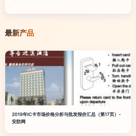
最新产品
2019年IC卡市场价格分析与批发报价汇总（第17页）-
安防网